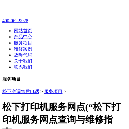
400-062-9028
网站首页
产品中心
服务项目
维修案例
故障代码
关于我们
联系我们
服务项目
松下空调售后电话
>
服务项目
>
松下打印机服务网点(“松下打
印机服务网点查询与维修指