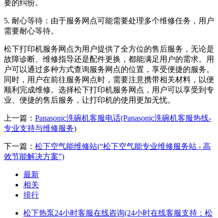
要的纠纷。
5. 耐心等待：由于服务网点可能需要处理多个维修任务，用户
需要耐心等待。
松下打印机服务网点为用户提供了全方位的售后服务，无论是
故障诊断、维修指导还是配件更换，都能满足用户的需求。用
户可以通过多种方式查询服务网点的位置，享受便捷的服务。
同时，用户在前往服务网点时，需要注意携带相关材料，以便
顺利完成维修。选择松下打印机服务网点，用户可以享受到专
业、便捷的售后服务，让打印机的使用更加无忧。
上一篇：
Panasonic洗碗机客服电话(Panasonic洗碗机客服热线-
专业支持与维修服务)
下一篇：
松下空气能维修站(“松下空气能专业维修服务站 - 高
效节能解决方案”)
最新
相关
排行
松下热泵24小时客服在线咨询(24小时在线客服支持：松