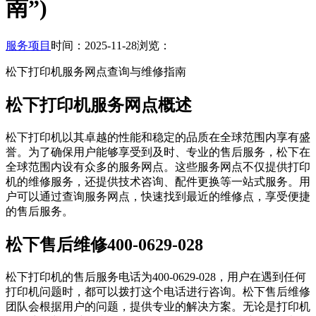
南”)
服务项目
时间：2025-11-28
浏览：
松下打印机服务网点查询与维修指南
松下打印机服务网点概述
松下打印机以其卓越的性能和稳定的品质在全球范围内享有盛
誉。为了确保用户能够享受到及时、专业的售后服务，松下在
全球范围内设有众多的服务网点。这些服务网点不仅提供打印
机的维修服务，还提供技术咨询、配件更换等一站式服务。用
户可以通过查询服务网点，快速找到最近的维修点，享受便捷
的售后服务。
松下售后维修400-0629-028
松下打印机的售后服务电话为400-0629-028，用户在遇到任何
打印机问题时，都可以拨打这个电话进行咨询。松下售后维修
团队会根据用户的问题，提供专业的解决方案。无论是打印机