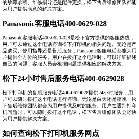
的故障诊断、维修指导还是配件更换，松下售后维修团队都能
为用户提供满意的解决方案。
Panasonic客服电话400-0629-028
Panasonic客服电话400-0629-028是松下官方提供的客服热线，
用户可以通过这个电话咨询松下打印机的相关问题。无论是产
品购买、使用指导还是售后服务，Panasonic客服电话都能为用
户提供全方位的服务。用户在拨打这个电话时，可以详细描述
自己的问题，客服人员会根据问题提供相应的解决方案。
松下24小时售后服务电话400-0629028
松下打印机的售后服务电话400-0629028提供24小时服务，用
户可以随时拨打这个电话进行咨询。无论是白天还是夜晚，松
下售后维修团队都会为用户提供及时的服务。用户在遇到打印
机问题时，可以随时拨打这个电话，松下售后维修团队会尽快
为用户提供解决方案。
如何查询松下打印机服务网点