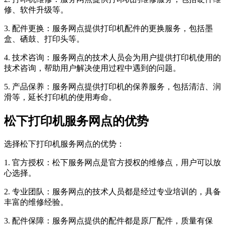
修、软件升级等。
3. 配件更换：服务网点提供打印机配件的更换服务，包括墨
盒、硒鼓、打印头等。
4. 技术咨询：服务网点的技术人员会为用户提供打印机使用的
技术咨询，帮助用户解决使用过程中遇到的问题。
5. 产品保养：服务网点提供打印机的保养服务，包括清洁、润
滑等，延长打印机的使用寿命。
松下打印机服务网点的优势
选择松下打印机服务网点的优势：
1. 官方授权：松下服务网点是官方授权的维修点，用户可以放
心选择。
2. 专业团队：服务网点的技术人员都是经过专业培训的，具备
丰富的维修经验。
3. 配件保障：服务网点提供的配件都是原厂配件，质量有保