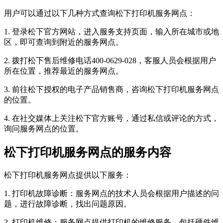
用户可以通过以下几种方式查询松下打印机服务网点：
1. 登录松下官方网站，进入服务支持页面，输入所在城市或地
区，即可查询到附近的服务网点。
2. 拨打松下售后维修电话400-0629-028，客服人员会根据用户
所在位置，推荐最近的服务网点。
3. 前往松下授权的电子产品销售商，咨询松下打印机服务网点
的位置。
4. 在社交媒体上关注松下官方账号，通过私信或评论的方式，
询问服务网点的位置。
松下打印机服务网点的服务内容
松下打印机服务网点提供以下服务：
1. 打印机故障诊断：服务网点的技术人员会根据用户描述的问
题，进行故障诊断，找出问题原因。
2. 打印机维修：服务网点提供打印机的维修服务，包括硬件维