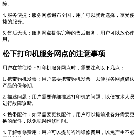
障。
4. 服务便捷：服务网点遍布全国，用户可以就近选择，享受便
捷的服务。
5. 售后无忧：服务网点提供完善的售后服务，用户可以放心使
用。
松下打印机服务网点的注意事项
用户在前往松下打印机服务网点时，需要注意以下几点：
1. 携带购机发票：用户需要携带购机发票，以便服务网点确认
产品的保修期。
2. 描述问题：用户需要详细描述打印机的问题，以便技术人员
进行故障诊断。
3. 携带配件：如果需要更换配件，用户可以提前准备好需要更
换的配件，以免耽误维修时间。
4. 了解维修费用：用户可以提前咨询维修费用，以免产生不必