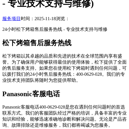
- 专业技术支持与维修)
服务项目
时间：2025-11-18
浏览：
24小时松下烤箱售后服务热线 - 专业技术支持与维修
松下烤箱售后服务热线
松下烤箱以其卓越的品质和先进的技术在全球范围内享有盛
誉。为了确保用户能够获得最佳的使用体验，松下提供了全面
的售后服务支持。如果您在使用松下烤箱时遇到任何问题，可
以拨打我们的24小时售后服务热线：400-0629-028。我们的专
业技术支持团队将随时为您提供帮助。
Panasonic客服电话
Panasonic客服电话400-0629-028是您在遇到任何问题时的首选
联系方式。我们的客服团队经过严格的培训，具备丰富的专业
知识和经验，能够迅速准确地诊断和解决问题。无论是产品咨
询、故障排除还是维修服务，我们都将竭诚为您服务。