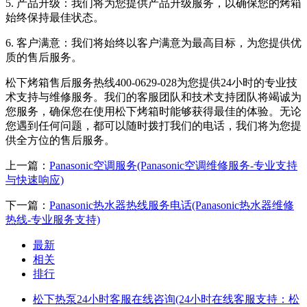
5. 产品升级：我们将为您提供产品升级服务，以确保您的烤箱
始终保持最佳状态。
6. 客户满意：我们将始终以客户满意为最高目标，为您提供优
质的售后服务。
松下烤箱售后服务热线400-0629-028为您提供24小时的专业技
术支持与维修服务。我们的客服团队和技术支持团队将竭诚为
您服务，确保您在使用松下烤箱时能够获得最佳的体验。无论
您遇到任何问题，都可以随时拨打我们的电话，我们将为您提
供全方位的售后服务。
上一篇：
Panasonic空调服务(Panasonic空调维修服务-专业支持
与快速响应)
下一篇：
Panasonic热水器热线服务电话(Panasonic热水器维修
热线-专业服务支持)
最新
相关
排行
松下热泵24小时客服在线咨询(24小时在线客服支持：松