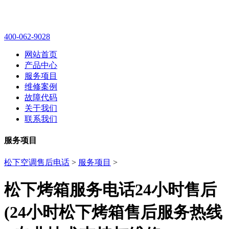
400-062-9028
网站首页
产品中心
服务项目
维修案例
故障代码
关于我们
联系我们
服务项目
松下空调售后电话
>
服务项目
>
松下烤箱服务电话24小时售后
(24小时松下烤箱售后服务热线