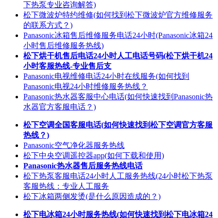
下热泵专业咨询解答)
松下微波炉特约维修(如何找到松下微波炉官方维修服务
的联系方式？)
Panasonic冰箱售后维修服务电话24小时(Panasonic冰箱24
小时售后维修服务热线)
松下烘干机售后电话24小时人工电话号码(松下烘干机24
小时客服热线-专业售后支
Panasonic电视维修电话24小时在线服务(如何找到
Panasonic电视24小时维修服务热线？
Panasonic热水器客服中心电话(如何快速找到Panasonic热
水器官方客服电话？)
松下空调全国客服电话(如何快速找到松下空调官方客服
热线？)
Panasonic空气净化器服务热线
松下中央空调遥控器app(如何下载和使用)
Panasonic热水器售后服务热线电话
松下热泵客服电话24小时人工服务热线(24小时松下热泵
客服热线：专业人工服务
松下冰箱两侧发烫(是什么原因造成的？)
松下电冰箱24小时服务热线(如何快速找到松下电冰箱24