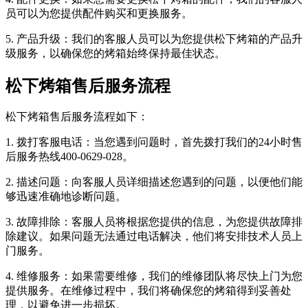
员可以为您提供配件购买和更换服务。
5. 产品升级：我们的客服人员可以为您提供松下烤箱的产品升
级服务，以确保您的烤箱始终保持最佳状态。
松下烤箱售后服务流程
松下烤箱售后服务流程如下：
1. 拨打客服电话：当您遇到问题时，首先拨打我们的24小时售
后服务热线400-0629-028。
2. 描述问题：向客服人员详细描述您遇到的问题，以便他们能
够迅速准确地诊断问题。
3. 故障排除：客服人员将根据您提供的信息，为您提供故障排
除建议。如果问题无法通过电话解决，他们将安排技术人员上
门服务。
4. 维修服务：如果需要维修，我们的维修团队将尽快上门为您
提供服务。在维修过程中，我们将确保您的烤箱得到妥善处
理，以避免进一步损坏。