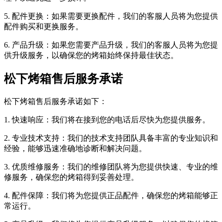
5. 配件更换：如果需要更换配件，我们的客服人员将为您提供
配件购买和更换服务。
6. 产品升级：如果您需要产品升级，我们的客服人员将为您提
供升级服务，以确保您的烤箱始终保持最佳状态。
松下烤箱售后服务承诺
松下烤箱售后服务承诺如下：
1. 快速响应：我们将在接到您的电话后尽快为您提供服务。
2. 专业技术支持：我们的技术支持团队具备丰富的专业知识和
经验，能够迅速准确地诊断和解决问题。
3. 优质维修服务：我们的维修团队将为您提供快速、专业的维
修服务，确保您的烤箱得到妥善处理。
4. 配件保障：我们将为您提供正品配件，确保您的烤箱能够正
常运行。