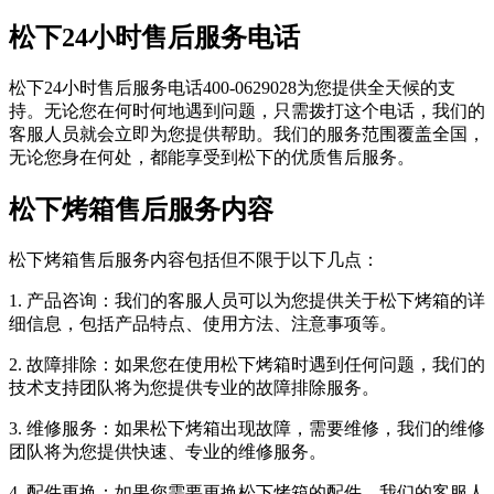
松下24小时售后服务电话
松下24小时售后服务电话400-0629028为您提供全天候的支
持。无论您在何时何地遇到问题，只需拨打这个电话，我们的
客服人员就会立即为您提供帮助。我们的服务范围覆盖全国，
无论您身在何处，都能享受到松下的优质售后服务。
松下烤箱售后服务内容
松下烤箱售后服务内容包括但不限于以下几点：
1. 产品咨询：我们的客服人员可以为您提供关于松下烤箱的详
细信息，包括产品特点、使用方法、注意事项等。
2. 故障排除：如果您在使用松下烤箱时遇到任何问题，我们的
技术支持团队将为您提供专业的故障排除服务。
3. 维修服务：如果松下烤箱出现故障，需要维修，我们的维修
团队将为您提供快速、专业的维修服务。
4. 配件更换：如果您需要更换松下烤箱的配件，我们的客服人