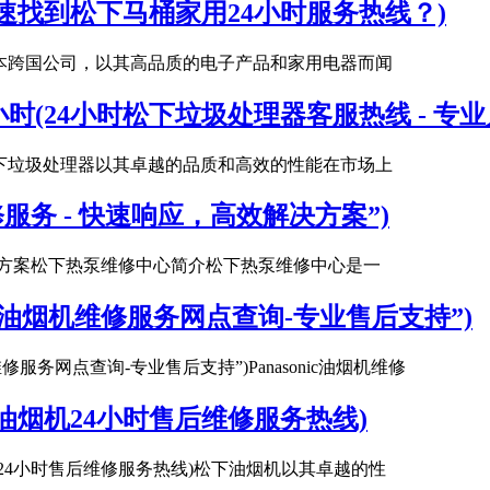
速找到松下马桶家用24小时服务热线？)
日本跨国公司，以其高品质的电子产品和家用电器而闻
时(24小时松下垃圾处理器客服热线 - 专
松下垃圾处理器以其卓越的品质和高效的性能在市场上
务 - 快速响应，高效解决方案”)
决方案松下热泵维修中心简介松下热泵维修中心是一
sonic油烟机维修服务网点查询-专业售后支持”)
油烟机维修服务网点查询-专业售后支持”)Panasonic油烟机维修
油烟机24小时售后维修服务热线)
机24小时售后维修服务热线)松下油烟机以其卓越的性