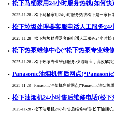
松下马桶家用24小时服务热线(如何快
2025-11-28
- 松下马桶家用24小时服务热线松下是一家
松下垃圾处理器客服电话人工服务24小
2025-11-28
- 松下垃圾处理器客服电话人工服务24小时
松下热泵维修中心(“松下热泵专业维修服
2025-11-28
- 松下热泵专业维修服务-快速响应，高效解
Panasonic油烟机售后网点(“Pana
2025-11-28
- Panasonic油烟机售后网点(“Panasonic
松下油烟机24小时售后维修电话(松下
2025-11-28
- 松下油烟机24小时售后维修电话(松下油烟