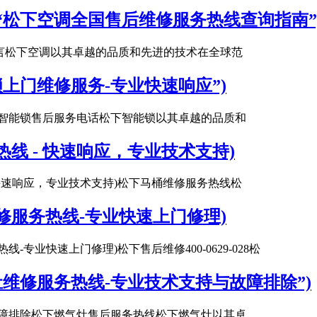
“松下空调全国售后维修服务热线查询指南”
引言松下空调以其卓越的品质和先进的技术在全球范
上门维修服务-专业快速响应”)
下智能锁售后服务电话松下智能锁以其卓越的品质和
线 - 快速响应，专业技术支持)
-快速响应，专业技术支持)松下马桶维修服务热线松
修服务热线-专业快速上门修理)
-专业快速上门修理)松下售后维修400-0629-028松
维修服务热线-专业技术支持与故障排除”)
故障排除松下燃气灶售后服务热线松下燃气灶以其卓