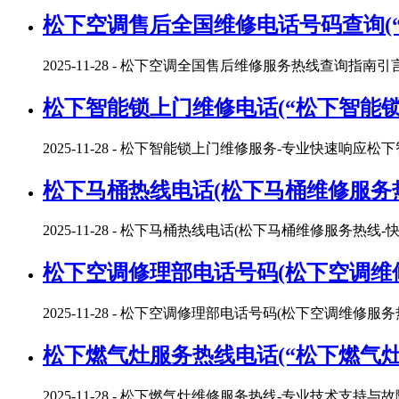
松下空调售后全国维修电话号码查询(
2025-11-28
- 松下空调全国售后维修服务热线查询指南
松下智能锁上门维修电话(“松下智能锁
2025-11-28
- 松下智能锁上门维修服务-专业快速响应松
松下马桶热线电话(松下马桶维修服务热
2025-11-28
- 松下马桶热线电话(松下马桶维修服务热线
松下空调修理部电话号码(松下空调维
2025-11-28
- 松下空调修理部电话号码(松下空调维修服务热线
松下燃气灶服务热线电话(“松下燃气灶
2025-11-28
- 松下燃气灶维修服务热线-专业技术支持与