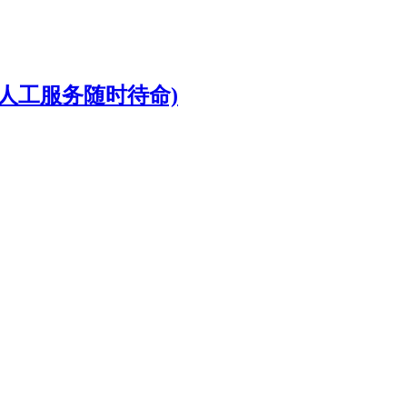
业人工服务随时待命)