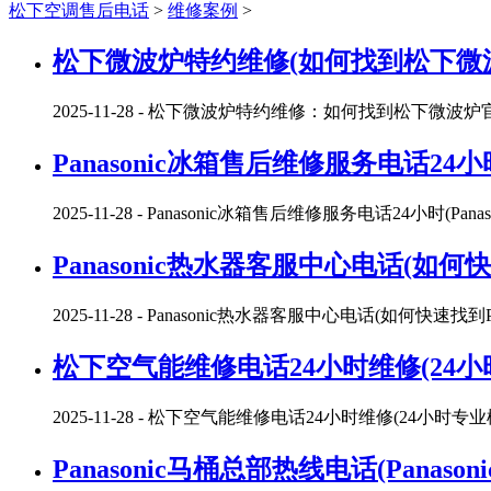
松下空调售后电话
>
维修案例
>
松下微波炉特约维修(如何找到松下微
2025-11-28
- 松下微波炉特约维修：如何找到松下微波
Panasonic冰箱售后维修服务电话24小
2025-11-28
- Panasonic冰箱售后维修服务电话24小时(Pan
Panasonic热水器客服中心电话(如何
2025-11-28
- Panasonic热水器客服中心电话(如何快速找到P
松下空气能维修电话24小时维修(24
2025-11-28
- 松下空气能维修电话24小时维修(24小时
Panasonic马桶总部热线电话(Pana