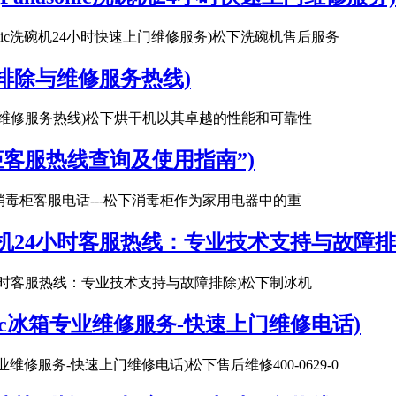
nasonic洗碗机24小时快速上门维修服务)松下洗碗机售后服务
排除与维修服务热线)
与维修服务热线)松下烘干机以其卓越的性能和可靠性
客服热线查询及使用指南”)
下消毒柜客服电话---松下消毒柜作为家用电器中的重
机24小时客服热线：专业技术支持与故障排
4小时客服热线：专业技术支持与故障排除)松下制冰机
sonic冰箱专业维修服务-快速上门维修电话)
冰箱专业维修服务-快速上门维修电话)松下售后维修400-0629-0