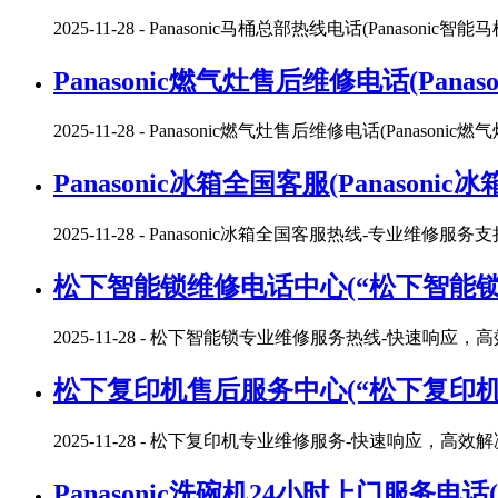
2025-11-28
- Panasonic马桶总部热线电话(Panasoni
Panasonic燃气灶售后维修电话(Pan
2025-11-28
- Panasonic燃气灶售后维修电话(Panason
Panasonic冰箱全国客服(Panaso
2025-11-28
- Panasonic冰箱全国客服热线-专业维修服务支持
松下智能锁维修电话中心(“松下智能锁
2025-11-28
- 松下智能锁专业维修服务热线-快速响应，
松下复印机售后服务中心(“松下复印机
2025-11-28
- 松下复印机专业维修服务-快速响应，高效
Panasonic洗碗机24小时上门服务电话