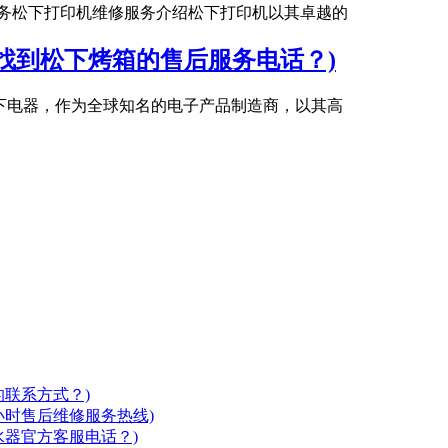
服务松下打印机维修服务介绍松下打印机以其卓越的
找到松下烤箱的售后服务电话？)
松下电器，作为全球知名的电子产品制造商，以其高
联系方式？)
箱24小时售后维修服务热线)
c热水器官方客服电话？)