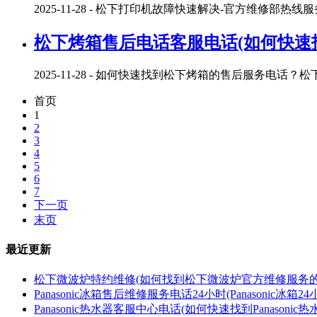
2025-11-28
- 松下打印机故障快速解决-官方维修部热线
松下烤箱售后电话客服电话(如何快速
2025-11-28
- 如何快速找到松下烤箱的售后服务电话？
首页
1
2
3
4
5
6
7
下一页
末页
最近更新
松下微波炉特约维修(如何找到松下微波炉官方维修服务的
Panasonic冰箱售后维修服务电话24小时(Panasonic冰
Panasonic热水器客服中心电话(如何快速找到Panasoni