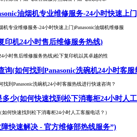
anasonic油烟机专业维修服务-24小时快速上门
nic油烟机专业维修服务-24小时快速上门)Panasonic油烟机维修服
复印机24小时售后维修服务热线)
机24小时售后维修服务热线)松下复印机以其卓越的性
时查询(如何找到Panasonic洗碗机24小时
(如何找到Panasonic洗碗机24小时客服热线进行快速咨询？
多少(如何快速找到松下消毒柜24小时人工
少（如何快速找到松下消毒柜24小时人工客服电话？）
障快速解决 - 官方维修部热线服务”)