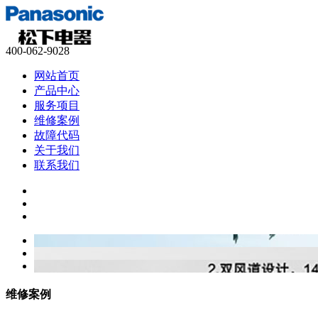
400-062-9028
网站首页
产品中心
服务项目
维修案例
故障代码
关于我们
联系我们
维修案例