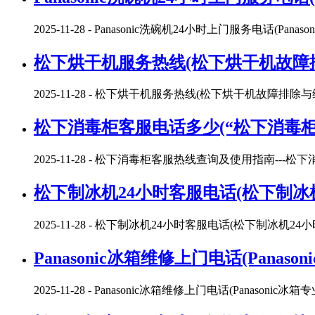
2025-11-28
- Panasonic洗碗机24小时上门服务电话(Pa
松下烘干机服务热线(松下烘干机故障
2025-11-28
- 松下烘干机服务热线(松下烘干机故障排除
松下消毒柜客服电话多少(“松下消毒柜
2025-11-28
- 松下消毒柜客服热线查询及使用指南---松
松下制冰机24小时客服电话(松下制冰
2025-11-28
- 松下制冰机24小时客服电话(松下制冰机2
Panasonic冰箱维修上门电话(Pana
2025-11-28
- Panasonic冰箱维修上门电话(Panasonic