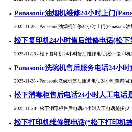
Panasonic油烟机维修24小时上门(P
2025-11-28
- Panasonic油烟机维修24小时上门(Panaso
松下复印机24小时售后维修电话(松下
2025-11-28
- 松下复印机24小时售后维修电话(松下复印
Panasonic洗碗机售后服务电话24小
2025-11-28
- Panasonic洗碗机售后服务电话24小时查询
松下消毒柜售后电话24小时人工电话是
2025-11-28
- 松下消毒柜售后电话24小时人工电话是多
松下打印机维修部电话(“松下打印机故