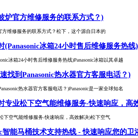
波炉官方维修服务的联系方式？)
炉官方维修服务的联系方式？松下，这个源自日本的
时(Panasonic冰箱24小时售后维修服务热线)
asonic冰箱24小时售后维修服务热线)Panasonic冰箱以其卓越
快速找到Panasonic热水器官方客服电话？)
anasonic热水器官方客服电话？)Panasonic是一家全球知名
小时专业松下空气能维修服务-快速响应，高效
专业松下空气能维修服务-快速响应，高效解决)松下空气
sonic智能马桶技术支持热线 - 快速响应您的卫