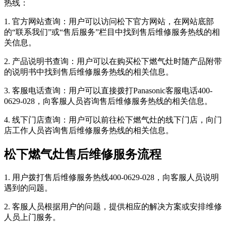
热线：
1. 官方网站查询：用户可以访问松下官方网站，在网站底部
的“联系我们”或“售后服务”栏目中找到售后维修服务热线的相
关信息。
2. 产品说明书查询：用户可以在购买松下燃气灶时随产品附带
的说明书中找到售后维修服务热线的相关信息。
3. 客服电话查询：用户可以直接拨打Panasonic客服电话400-
0629-028，向客服人员咨询售后维修服务热线的相关信息。
4. 线下门店查询：用户可以前往松下燃气灶的线下门店，向门
店工作人员咨询售后维修服务热线的相关信息。
松下燃气灶售后维修服务流程
1. 用户拨打售后维修服务热线400-0629-028，向客服人员说明
遇到的问题。
2. 客服人员根据用户的问题，提供相应的解决方案或安排维修
人员上门服务。