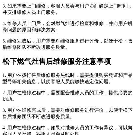
3. 如果需要上门维修，客服人员会与用户协商确定上门时间，
并安排维修人员上门服务。
4. 维修人员上门后，会对燃气灶进行检查和维修，并向用户解
释问题的原因和解决方案。
5. 维修完成后，用户需要对维修服务进行评价，以便于松下售
后维修团队不断改进服务质量。
松下燃气灶售后维修服务注意事项
1. 用户在拨打售后维修服务热线时，需要提供购买凭证和产品
型号等相关信息，以便客服人员能够快速定位问题。
2. 用户在维修过程中，需要配合维修人员的工作，提供必要的
协助。
3. 用户在维修完成后，需要对维修服务进行评价，以便于松下
售后维修团队不断改进服务质量。
4. 用户在维修过程中，如果对维修人员的工作有异议，可以向
客服人员反馈，客服人员会及时处理。