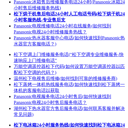
Panasonic冰箱售后维修服务电话24小时(Panasonic冰箱24
小时售后维修服务热线)
松下烘干机售后电话24小时人工电话号码(松下烘干机24
小时客服热线-专业售后支
Panasonic电视维修电话24小时在线服务(如何找到
Panasonic电视24小时维修服务热线？
Panasonic热水器客服中心电话(如何快速找到Panasonic热
水器官方客服电话？)
松下空调上门维修服务电话(“松下空调专业维修服务-快
速响应上门维修电话”
万能空调遥控器松下代码(如何设置万能空调遥控器以匹
配松下空调的代码？)
温州松下电视售后维修(如何找到可靠的维修服务商)
松下蒸烤一体机热线服务电话(如何快速找到松下蒸烤一
体机的客服电话以获取
Panasonic电视服务电话24小时售后(如何快速找到
Panasonic电视24小时售后服务电话？
湖州松下热水器官方售后服务电话(如何联系客服并解决
常见问题)
松下电冰箱24小时服务热线(如何快速找到松下电冰箱24