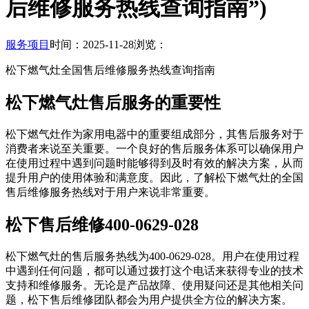
后维修服务热线查询指南”)
服务项目
时间：2025-11-28
浏览：
松下燃气灶全国售后维修服务热线查询指南
松下燃气灶售后服务的重要性
松下燃气灶作为家用电器中的重要组成部分，其售后服务对于
消费者来说至关重要。一个良好的售后服务体系可以确保用户
在使用过程中遇到问题时能够得到及时有效的解决方案，从而
提升用户的使用体验和满意度。因此，了解松下燃气灶的全国
售后维修服务热线对于用户来说非常重要。
松下售后维修400-0629-028
松下燃气灶的售后服务热线为400-0629-028。用户在使用过程
中遇到任何问题，都可以通过拨打这个电话来获得专业的技术
支持和维修服务。无论是产品故障、使用疑问还是其他相关问
题，松下售后维修团队都会为用户提供全方位的解决方案。