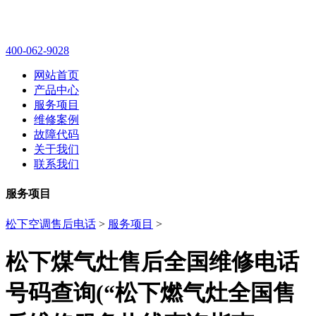
400-062-9028
网站首页
产品中心
服务项目
维修案例
故障代码
关于我们
联系我们
服务项目
松下空调售后电话
>
服务项目
>
松下煤气灶售后全国维修电话
号码查询(“松下燃气灶全国售