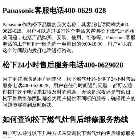
Panasonic客服电话400-0629-028
Panasonic作为松下品牌的英文名称，其客服电话同样为400-
0629-028。用户可以通过拨打这个电话来咨询松下燃气灶的相
关问题，包括产品购买、安装、使用、维修等。Panasonic客服
电话的工作时间一般为周一至周日的9:00-18:00，用户可以在
这个时间段内拨打电话进行咨询。
松下24小时售后服务电话400-0629028
为了更好地满足用户的需求，松下燃气灶还提供了24小时售后
服务电话400-0629028。用户在任何时间遇到问题，都可以通
过拨打这个电话来获得及时的帮助。无论是深夜还是节假日，
松下售后维修团队都会为用户提供不间断的服务，确保用户的
问题能够得到及时解决。
如何查询松下燃气灶售后维修服务热线
用户可以通过以下几种方式来查询松下燃气灶的售后维修服务