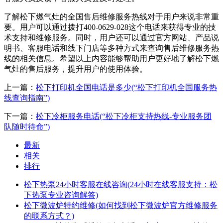
了解松下燃气灶的全国售后维修服务热线对于用户来说非常重
要。用户可以通过拨打400-0629-028这个电话来获得专业的技
术支持和维修服务。同时，用户还可以通过官方网站、产品说
明书、客服电话和线下门店等多种方式来查询售后维修服务热
线的相关信息。希望以上内容能够帮助用户更好地了解松下燃
气灶的售后服务，提升用户的使用体验。
上一篇：
松下打印机全国电话是多少(“松下打印机全国服务热
线查询指南”)
下一篇：
松下冷柜服务电话(“松下冷柜支持热线-专业服务团
队随时待命”)
最新
相关
排行
松下热泵24小时客服在线咨询(24小时在线客服支持：松
下热泵专业咨询解答)
松下微波炉特约维修(如何找到松下微波炉官方维修服务
的联系方式？)