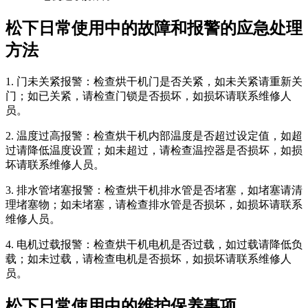
松下日常使用中的故障和报警的应急处理
方法
1. 门未关紧报警：检查烘干机门是否关紧，如未关紧请重新关
门；如已关紧，请检查门锁是否损坏，如损坏请联系维修人
员。
2. 温度过高报警：检查烘干机内部温度是否超过设定值，如超
过请降低温度设置；如未超过，请检查温控器是否损坏，如损
坏请联系维修人员。
3. 排水管堵塞报警：检查烘干机排水管是否堵塞，如堵塞请清
理堵塞物；如未堵塞，请检查排水管是否损坏，如损坏请联系
维修人员。
4. 电机过载报警：检查烘干机电机是否过载，如过载请降低负
载；如未过载，请检查电机是否损坏，如损坏请联系维修人
员。
松下日常使用中的维护保养事项