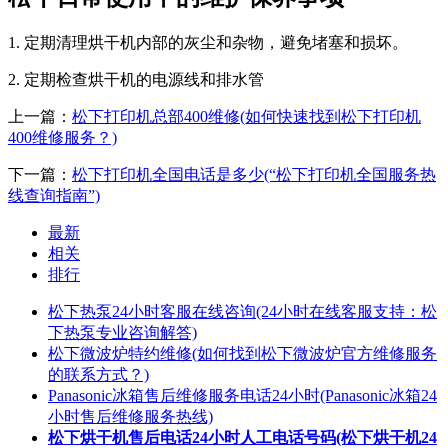
1. 定期清理烘干机内部的灰尘和杂物，避免堵塞和损坏。
2. 定期检查烘干机的电源线和排水管
上一篇：
松下打印机总部400维修(如何快速找到松下打印机
400维修服务？)
下一篇：
松下打印机全国电话是多少(“松下打印机全国服务热
线查询指南”)
最新
相关
排行
松下热泵24小时客服在线咨询(24小时在线客服支持：松
下热泵专业咨询解答)
松下微波炉特约维修(如何找到松下微波炉官方维修服务
的联系方式？)
Panasonic冰箱售后维修服务电话24小时(Panasonic冰箱24
小时售后维修服务热线)
松下烘干机售后电话24小时人工电话号码(松下烘干机24