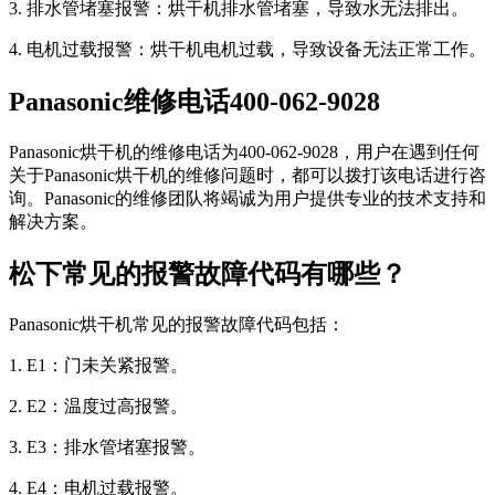
3. 排水管堵塞报警：烘干机排水管堵塞，导致水无法排出。
4. 电机过载报警：烘干机电机过载，导致设备无法正常工作。
Panasonic维修电话400-062-9028
Panasonic烘干机的维修电话为400-062-9028，用户在遇到任何
关于Panasonic烘干机的维修问题时，都可以拨打该电话进行咨
询。Panasonic的维修团队将竭诚为用户提供专业的技术支持和
解决方案。
松下常见的报警故障代码有哪些？
Panasonic烘干机常见的报警故障代码包括：
1. E1：门未关紧报警。
2. E2：温度过高报警。
3. E3：排水管堵塞报警。
4. E4：电机过载报警。