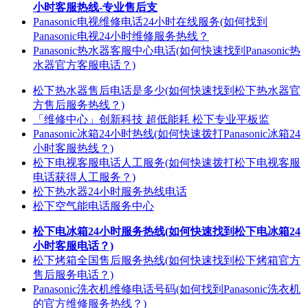
小时客服热线-专业售后支
Panasonic电视维修电话24小时在线服务(如何找到
Panasonic电视24小时维修服务热线？
Panasonic热水器客服中心电话(如何快速找到Panasonic热
水器官方客服电话？)
松下热水器售后电话是多少(如何快速找到松下热水器官
方售后服务热线？)
「维修中心」创新科技 超低能耗 松下专业平板监
Panasonic冰箱24小时热线(如何快速拨打Panasonic冰箱24
小时客服热线？)
松下电视客服电话人工服务(如何快速拨打松下电视客服
电话获得人工服务？)
松下热水器24小时服务热线电话
松下空气能电话服务中心
松下电冰箱24小时服务热线(如何快速找到松下电冰箱24
小时客服电话？)
松下烤箱全国售后服务热线(如何快速找到松下烤箱官方
售后服务电话？)
Panasonic洗衣机维修电话号码(如何找到Panasonic洗衣机
的官方维修服务热线？)