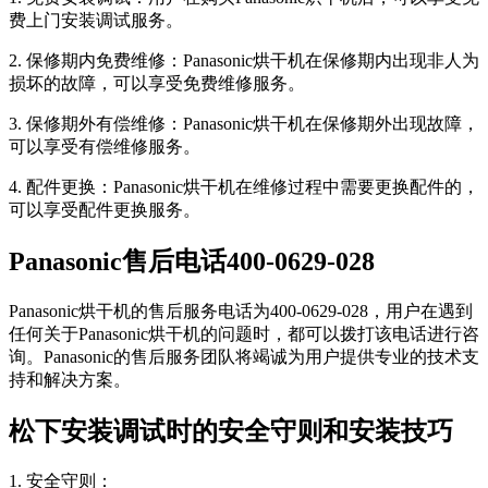
费上门安装调试服务。
2. 保修期内免费维修：Panasonic烘干机在保修期内出现非人为
损坏的故障，可以享受免费维修服务。
3. 保修期外有偿维修：Panasonic烘干机在保修期外出现故障，
可以享受有偿维修服务。
4. 配件更换：Panasonic烘干机在维修过程中需要更换配件的，
可以享受配件更换服务。
Panasonic售后电话400-0629-028
Panasonic烘干机的售后服务电话为400-0629-028，用户在遇到
任何关于Panasonic烘干机的问题时，都可以拨打该电话进行咨
询。Panasonic的售后服务团队将竭诚为用户提供专业的技术支
持和解决方案。
松下安装调试时的安全守则和安装技巧
1. 安全守则：