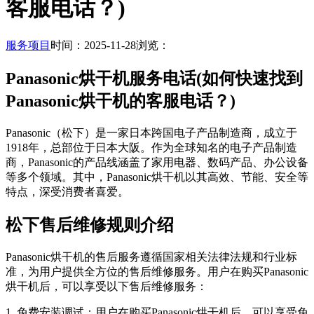
客服电话？)
服务项目
时间：2025-11-28
浏览：
Panasonic烘干机服务电话(如何快速找到
Panasonic烘干机的客服电话？)
Panasonic（松下）是一家日本跨国电子产品制造商，成立于
1918年，总部位于日本大阪。作为全球知名的电子产品制造
商，Panasonic的产品线涵盖了家用电器、数码产品、办公设备
等多个领域。其中，Panasonic烘干机以其高效、节能、安全等
特点，深受消费者喜爱。
松下售后维修规则介绍
Panasonic烘干机的售后服务遵循国家相关法律法规和行业标
准，为用户提供全方位的售后维修服务。用户在购买Panasonic
烘干机后，可以享受以下售后维修服务：
1. 免费安装调试：用户在购买Panasonic烘干机后，可以享受免