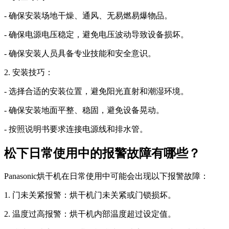
- 确保安装场地干燥、通风、无易燃易爆物品。
- 确保电源电压稳定，避免电压波动导致设备损坏。
- 确保安装人员具备专业技能和安全意识。
2. 安装技巧：
- 选择合适的安装位置，避免阳光直射和潮湿环境。
- 确保安装地面平整、稳固，避免设备晃动。
- 按照说明书要求连接电源线和排水管。
松下日常使用中的报警故障有哪些？
Panasonic烘干机在日常使用中可能会出现以下报警故障：
1. 门未关紧报警：烘干机门未关紧或门锁损坏。
2. 温度过高报警：烘干机内部温度超过设定值。