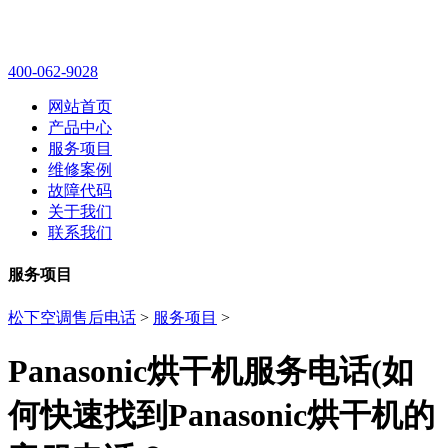
400-062-9028
网站首页
产品中心
服务项目
维修案例
故障代码
关于我们
联系我们
服务项目
松下空调售后电话
>
服务项目
>
Panasonic烘干机服务电话(如
何快速找到Panasonic烘干机的