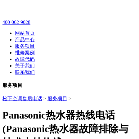
400-062-9028
网站首页
产品中心
服务项目
维修案例
故障代码
关于我们
联系我们
服务项目
松下空调售后电话
>
服务项目
>
Panasonic热水器热线电话
(Panasonic热水器故障排除与