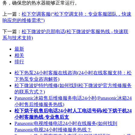
务，确保您的热水器能够正常运行。
上一篇：
松下空调客服(“松下空调支持：专业客服团队，快速
响应您的维修需求”)
下一篇：
松下微波炉总部电话(松下微波炉客服热线 - 快速联
系与技术支持)
最新
相关
排行
松下热泵24小时客服在线咨询(24小时在线客服支持：松
下热泵专业咨询解答)
松下微波炉特约维修(如何找到松下微波炉官方维修服务
的联系方式？)
Panasonic冰箱售后维修服务电话24小时(Panasonic冰箱24
小时售后维修服务热线)
松下烘干机售后电话24小时人工电话号码(松下烘干机24
小时客服热线-专业售后支
Panasonic电视维修电话24小时在线服务(如何找到
Panasonic电视24小时维修服务热线？