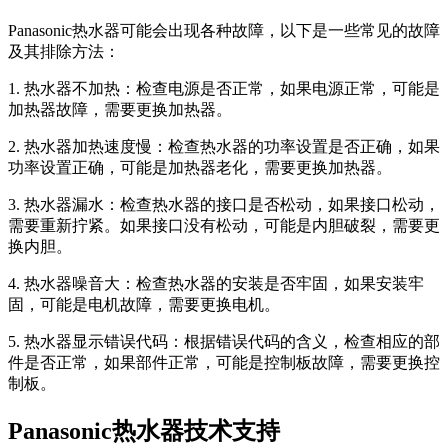
Panasonic热水器可能会出现各种故障，以下是一些常见的故障
及其排除方法：
1. 热水器不加热：检查电源是否正常，如果电源正常，可能是
加热器故障，需要更换加热器。
2. 热水器加热速度慢：检查热水器的功率设置是否正确，如果
功率设置正确，可能是加热器老化，需要更换加热器。
3. 热水器漏水：检查热水器的接口是否松动，如果接口松动，
需要重新拧紧。如果接口没有松动，可能是内胆破裂，需要更
换内胆。
4. 热水器噪音大：检查热水器的安装是否牢固，如果安装牢
固，可能是电机故障，需要更换电机。
5. 热水器显示错误代码：根据错误代码的含义，检查相应的部
件是否正常，如果部件正常，可能是控制板故障，需要更换控
制板。
Panasonic热水器技术支持