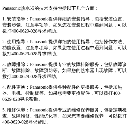
Panasonic热水器的技术支持包括以下几个方面：
1. 安装指导：Panasonic提供详细的安装指导，包括安装位置、
安装步骤、注意事项等。如果您在安装过程中遇到问题，可以
拨打400-0629-028寻求帮助。
2. 使用指导：Panasonic提供详细的使用指导，包括操作方法、
功能设置、注意事项等。如果您在使用过程中遇到问题，可以
拨打400-0629-028寻求帮助。
3. 故障排除：Panasonic提供专业的故障排除服务，包括故障诊
断、故障排除、故障预防等。如果您的热水器出现故障，可以
拨打400-0629-028寻求帮助。
4. 配件更换：Panasonic提供各种配件的更换服务，包括加热
器、电机、控制板等。如果您需要更换配件，可以拨打400-
0629-028寻求帮助。
5. 维修保养：Panasonic提供专业的维修保养服务，包括定期检
查、故障维修、性能优化等。如果您需要维修保养，可以拨打
400-0629-028寻求帮助。