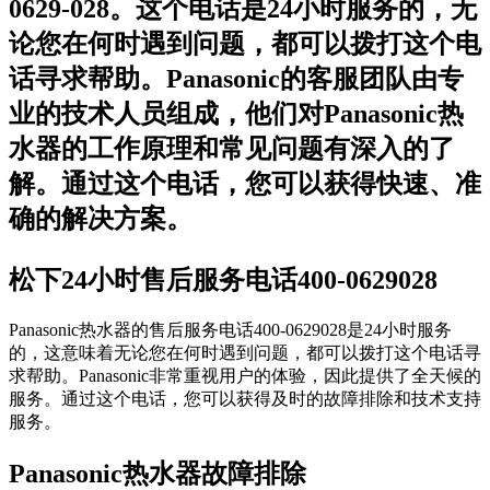
0629-028。这个电话是24小时服务的，无
论您在何时遇到问题，都可以拨打这个电
话寻求帮助。Panasonic的客服团队由专
业的技术人员组成，他们对Panasonic热
水器的工作原理和常见问题有深入的了
解。通过这个电话，您可以获得快速、准
确的解决方案。
松下24小时售后服务电话400-0629028
Panasonic热水器的售后服务电话400-0629028是24小时服务
的，这意味着无论您在何时遇到问题，都可以拨打这个电话寻
求帮助。Panasonic非常重视用户的体验，因此提供了全天候的
服务。通过这个电话，您可以获得及时的故障排除和技术支持
服务。
Panasonic热水器故障排除