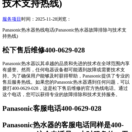
技术支持热线)
服务项目
时间：2025-11-28
浏览：
Panasonic热水器热线电话(Panasonic热水器故障排除与技术支
持热线)
松下售后维修400-0629-028
Panasonic热水器以其卓越的品质和先进的技术在全球范围内享
有盛誉。然而，任何电器设备都可能遇到故障或需要技术支
持。为了确保用户能够及时获得帮助，Panasonic提供了专业的
售后服务热线。如果您的Panasonic热水器遇到任何问题，可以
拨打400-0629-028，这是松下售后维修的官方热线电话。通过
这个电话，您可以获得专业的故障排除和技术支持服务。
Panasonic客服电话400-0629-028
Panasonic热水器的客服电话同样是400-