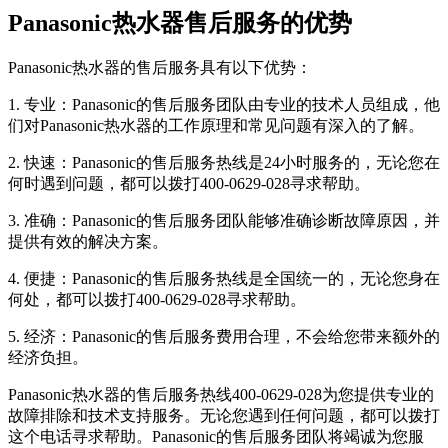
Panasonic热水器售后服务的优势
Panasonic热水器的售后服务具有以下优势：
1. 专业：Panasonic的售后服务团队由专业的技术人员组成，他
们对Panasonic热水器的工作原理和常见问题有深入的了解。
2. 快速：Panasonic的售后服务热线是24小时服务的，无论您在
何时遇到问题，都可以拨打400-0629-028寻求帮助。
3. 准确：Panasonic的售后服务团队能够准确诊断故障原因，并
提供有效的解决方案。
4. 便捷：Panasonic的售后服务热线是全国统一的，无论您身在
何处，都可以拨打400-0629-028寻求帮助。
5. 经济：Panasonic的售后服务费用合理，不会给您带来额外的
经济负担。
Panasonic热水器的售后服务热线400-0629-028为您提供专业的
故障排除和技术支持服务。无论您遇到任何问题，都可以拨打
这个电话寻求帮助。Panasonic的售后服务团队将竭诚为您服