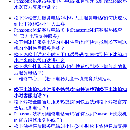
Panasonic热水器客服中心电话(如何快速找到Panasonic热
水器官方客服电话？)
松下冷柜售后服务电话24小时人工服务电话(如何快速找
到松下冷柜24小时人工客
Panasonic冰箱客服电话多少(Panasonic冰箱客服热线查
询-官方电话支持服务)
松下制冰机服务电话24小时售后(如何快速找到松下制冰
机24小时售后服务热线？
松下冰箱电话24小时人工电话号码(如何找到松下冰箱24
小时客服热线电话进行咨
松下燃气灶售后客服电话(如何快速找到松下燃气灶的售
后服务电话？)
「维修中心」【松下电器儿童环境教育系列活动
松下电冰箱24小时服务热线(如何快速找到松下电冰箱24
小时客服电话？)
松下烤箱全国售后服务热线(如何快速找到松下烤箱官方
售后服务电话？)
Panasonic洗衣机维修电话号码(如何找到Panasonic洗衣机
的官方维修服务热线？)
松下酒柜售后服务电话24小时(24小时松下酒柜售后支持