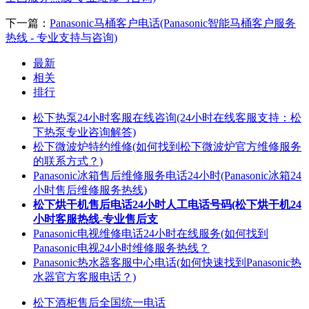
下一篇：
Panasonic马桶客户电话(Panasonic智能马桶客户服务
热线 - 专业支持与咨询)
最新
相关
排行
松下热泵24小时客服在线咨询(24小时在线客服支持：松
下热泵专业咨询解答)
松下微波炉特约维修(如何找到松下微波炉官方维修服务
的联系方式？)
Panasonic冰箱售后维修服务电话24小时(Panasonic冰箱24
小时售后维修服务热线)
松下烘干机售后电话24小时人工电话号码(松下烘干机24
小时客服热线-专业售后支
Panasonic电视维修电话24小时在线服务(如何找到
Panasonic电视24小时维修服务热线？
Panasonic热水器客服中心电话(如何快速找到Panasonic热
水器官方客服电话？)
松下酒柜售后全国统一电话