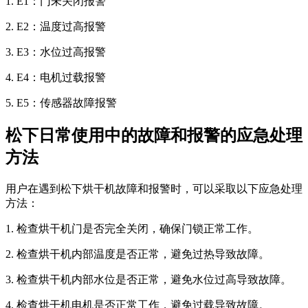
1. E1：门未关闭报警
2. E2：温度过高报警
3. E3：水位过高报警
4. E4：电机过载报警
5. E5：传感器故障报警
松下日常使用中的故障和报警的应急处理
方法
用户在遇到松下烘干机故障和报警时，可以采取以下应急处理
方法：
1. 检查烘干机门是否完全关闭，确保门锁正常工作。
2. 检查烘干机内部温度是否正常，避免过热导致故障。
3. 检查烘干机内部水位是否正常，避免水位过高导致故障。
4. 检查烘干机电机是否正常工作，避免过载导致故障。