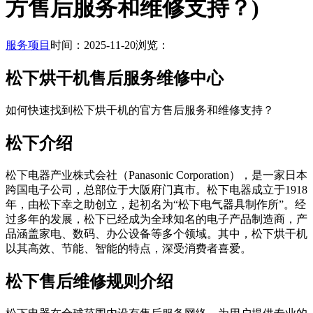
方售后服务和维修支持？)
服务项目
时间：2025-11-20
浏览：
松下烘干机售后服务维修中心
如何快速找到松下烘干机的官方售后服务和维修支持？
松下介绍
松下电器产业株式会社（Panasonic Corporation），是一家日本
跨国电子公司，总部位于大阪府门真市。松下电器成立于1918
年，由松下幸之助创立，起初名为“松下电气器具制作所”。经
过多年的发展，松下已经成为全球知名的电子产品制造商，产
品涵盖家电、数码、办公设备等多个领域。其中，松下烘干机
以其高效、节能、智能的特点，深受消费者喜爱。
松下售后维修规则介绍