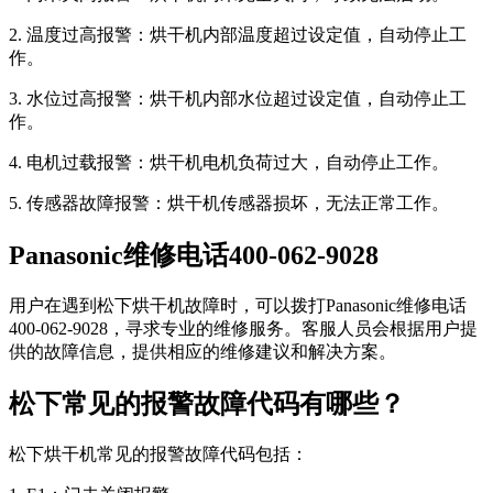
2. 温度过高报警：烘干机内部温度超过设定值，自动停止工
作。
3. 水位过高报警：烘干机内部水位超过设定值，自动停止工
作。
4. 电机过载报警：烘干机电机负荷过大，自动停止工作。
5. 传感器故障报警：烘干机传感器损坏，无法正常工作。
Panasonic维修电话400-062-9028
用户在遇到松下烘干机故障时，可以拨打Panasonic维修电话
400-062-9028，寻求专业的维修服务。客服人员会根据用户提
供的故障信息，提供相应的维修建议和解决方案。
松下常见的报警故障代码有哪些？
松下烘干机常见的报警故障代码包括：