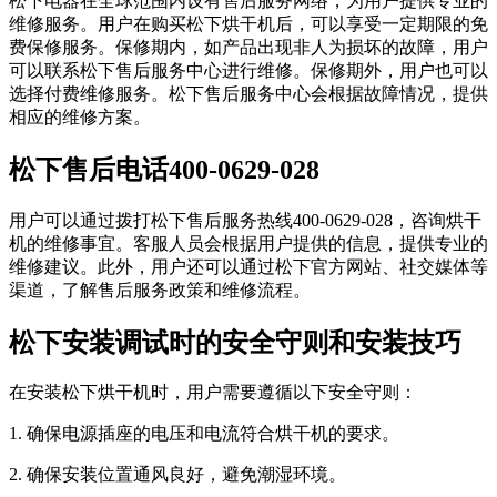
松下电器在全球范围内设有售后服务网络，为用户提供专业的
维修服务。用户在购买松下烘干机后，可以享受一定期限的免
费保修服务。保修期内，如产品出现非人为损坏的故障，用户
可以联系松下售后服务中心进行维修。保修期外，用户也可以
选择付费维修服务。松下售后服务中心会根据故障情况，提供
相应的维修方案。
松下售后电话400-0629-028
用户可以通过拨打松下售后服务热线400-0629-028，咨询烘干
机的维修事宜。客服人员会根据用户提供的信息，提供专业的
维修建议。此外，用户还可以通过松下官方网站、社交媒体等
渠道，了解售后服务政策和维修流程。
松下安装调试时的安全守则和安装技巧
在安装松下烘干机时，用户需要遵循以下安全守则：
1. 确保电源插座的电压和电流符合烘干机的要求。
2. 确保安装位置通风良好，避免潮湿环境。