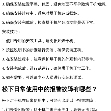
3. 确保安装位置平整、稳固，避免地面不平导致烘干机倾斜。
4. 确保安装过程中，避免对烘干机造成损坏。
5. 确保安装完成后，检查烘干机的各项功能是否正常。
安装技巧：
1. 使用专用的安装工具，避免损坏烘干机。
2. 按照说明书的步骤进行安装，确保安装正确。
3. 在安装过程中，注意保护烘干机的外观和内部零件。
4. 安装完成后，进行试运行，确保烘干机正常工作。
5. 如有需要，可以请专业人员进行安装和调试。
松下日常使用中的报警故障有哪些？
松下烘干机在日常使用中，可能会出现以下报警故障：
1. 门未关闭报警：烘干机门未完全关闭，导致无法启动。