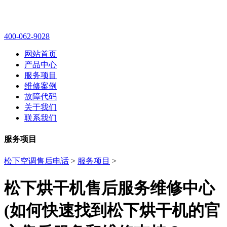
400-062-9028
网站首页
产品中心
服务项目
维修案例
故障代码
关于我们
联系我们
服务项目
松下空调售后电话
>
服务项目
>
松下烘干机售后服务维修中心
(如何快速找到松下烘干机的官