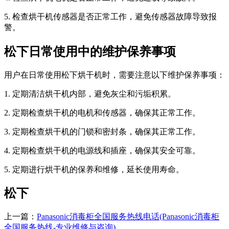
5. 检查烘干机传感器是否正常工作，避免传感器故障导致报
警。
松下日常使用中的维护保养事项
用户在日常使用松下烘干机时，需要注意以下维护保养事项：
1. 定期清洁烘干机内部，避免灰尘和污垢积累。
2. 定期检查烘干机的电机和传感器，确保其正常工作。
3. 定期检查烘干机的门锁和密封条，确保其正常工作。
4. 定期检查烘干机的电源线和插座，确保其安全可靠。
5. 定期进行烘干机的保养和维修，延长使用寿命。
松下
上一篇：
Panasonic消毒柜全国服务热线电话(Panasonic消毒柜
全国服务热线-专业维修与咨询)