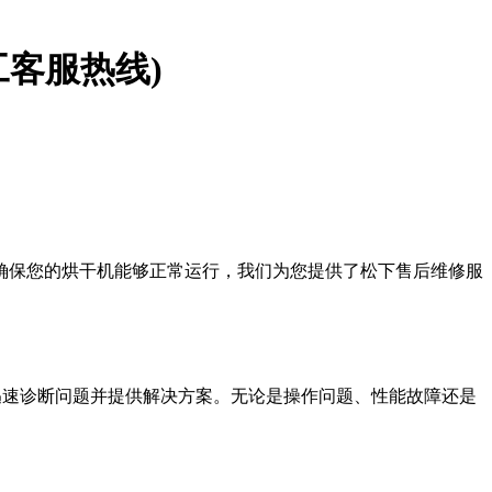
人工客服热线)
为了确保您的烘干机能够正常运行，我们为您提供了松下售后维修服
，能够迅速诊断问题并提供解决方案。无论是操作问题、性能故障还是