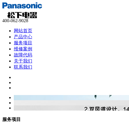
400-062-9028
网站首页
产品中心
服务项目
维修案例
故障代码
关于我们
联系我们
服务项目