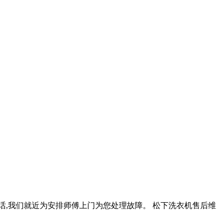
,我们就近为安排师傅上门为您处理故障。 松下洗衣机售后维