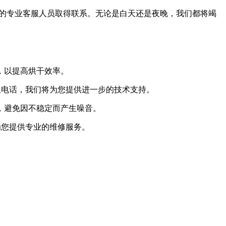
我们的专业客服人员取得联系。无论是白天还是夜晚，我们都将竭
，以提高烘干效率。
8客服电话，我们将为您提供进一步的技术支持。
，避免因不稳定而产生噪音。
将为您提供专业的维修服务。