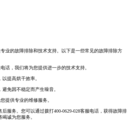
为您提供专业的故障排除和技术支持。以下是一些常见的故障排除方
8客服电话，我们将为您提供进一步的技术支持。
，以提高烘干效率。
，避免因不稳定而产生噪音。
将为您提供专业的维修服务。
务。您可以通过拨打400-0629-028客服电话，获得故障排
将竭诚为您服务。