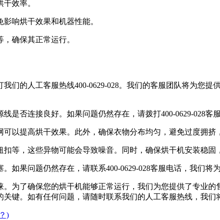
烘干效率。
以免影响烘干效果和机器性能。
带等，确保其正常运行。
拨打我们的人工客服热线400-0629-028。我们的客服团队将
线是否连接良好。如果问题仍然存在，请拨打400-0629-02
滤网可以提高烘干效果。此外，确保衣物分布均匀，避免过度拥挤
、纽扣等，这些异物可能会导致噪音。同时，确保烘干机安装稳固
。如果问题仍然存在，请联系400-0629-028客服电话，我们
青睐。为了确保您的烘干机能够正常运行，我们为您提供了专业的售后服
的关键。如有任何问题，请随时联系我们的人工客服热线，我们
？)