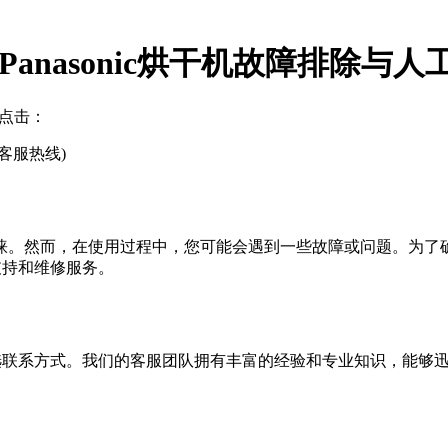
(Panasonic烘干机故障排除与
点击：
工客服热线)
者的青睐。然而，在使用过程中，您可能会遇到一些故障或问题。
术支持和维修服务。
干机故障时的首选联系方式。我们的客服团队拥有丰富的经验和专业知识