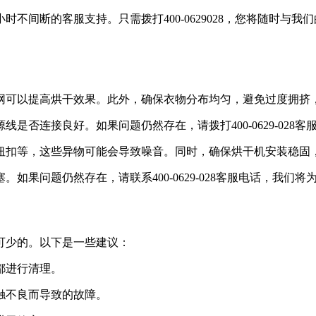
时不间断的客服支持。只需拨打400-0629028，您将随时与
滤网可以提高烘干效果。此外，确保衣物分布均匀，避免过度拥挤
线是否连接良好。如果问题仍然存在，请拨打400-0629-02
、纽扣等，这些异物可能会导致噪音。同时，确保烘干机安装稳固
。如果问题仍然存在，请联系400-0629-028客服电话，我们
可少的。以下是一些建议：
都进行清理。
接触不良而导致的故障。