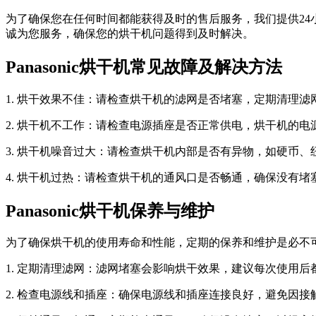
为了确保您在任何时间都能获得及时的售后服务，我们提供24小
诚为您服务，确保您的烘干机问题得到及时解决。
Panasonic烘干机常见故障及解决方法
1. 烘干效果不佳：请检查烘干机的滤网是否堵塞，定期清理
2. 烘干机不工作：请检查电源插座是否正常供电，烘干机的电源
3. 烘干机噪音过大：请检查烘干机内部是否有异物，如硬币
4. 烘干机过热：请检查烘干机的通风口是否畅通，确保没有堵塞
Panasonic烘干机保养与维护
为了确保烘干机的使用寿命和性能，定期的保养和维护是必不
1. 定期清理滤网：滤网堵塞会影响烘干效果，建议每次使用后
2. 检查电源线和插座：确保电源线和插座连接良好，避免因