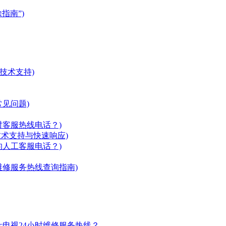
指南”)
技术支持)
见问题)
时客服热线电话？)
专业技术支持与快速响应)
人工客服电话？)
气灶维修服务热线查询指南)
onic电视24小时维修服务热线？