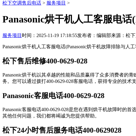
松下空调售后电话
>
服务项目
>
Panasonic烘干机人工客服电话
服务项目
时间：2025-11-19 17:18:55
发布者：编辑部
来源：松下
Panasonic烘干机人工客服电话(Panasonic烘干机故障排除与人
松下售后维修400-0629-028
Panasonic烘干机以其卓越的性能和品质赢得了众多消费
务。您可以通过拨打400-0629-028客服电话，获得专业的技
Panasonic客服电话400-0629-028
Panasonic客服电话400-0629-028是您在遇到烘
其他任何问题，我们都将竭诚为您提供帮助。
松下24小时售后服务电话400-0629028