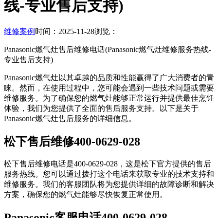
线-专业售后支持)
维修案例
时间：2025-11-28
浏览：
Panasonic燃气灶售后维修电话(Panasonic燃气灶维修服务热线-
专业售后支持)
Panasonic燃气灶以其卓越的品质和性能赢得了广大消费者的青
睐。然而，在使用过程中，您可能会遇到一些技术问题或需要
维修服务。为了确保您的燃气灶能够正常运行并提供最佳烹饪
体验，我们为您提供了全面的售后服务支持。以下是关于
Panasonic燃气灶售后服务的详细信息。
松下售后维修400-0629-028
松下售后维修电话是400-0629-028，这是松下官方提供的售后
服务热线。您可以通过拨打这个电话来获取专业的技术支持和
维修服务。我们的客服团队将为您提供详细的故障诊断和解决
方案，确保您的燃气灶能够尽快恢复正常使用。
Panasonic客服电话400-0629-028