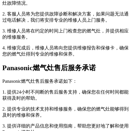
灶故障情况。
2. 客服人员将为您提供故障诊断和解决方案，如果问题无法通
过电话解决，我们将安排专业的维修人员上门服务。
3. 维修人员将在约定的时间上门检查您的燃气灶，并提供相应
的维修服务。
4. 维修完成后，维修人员将向您提供维修报告和保修卡，确保
您的燃气灶得到专业的维修和保养。
Panasonic燃气灶售后服务承诺
Panasonic燃气灶售后服务承诺如下：
1. 提供24小时不间断的售后服务支持，确保您在任何时间都能
获得及时的帮助。
2. 提供专业的技术支持和维修服务，确保您的燃气灶能够得到
及时的维修和保养。
3. 提供详细的产品信息和使用指南，帮助您更好地了解和使用