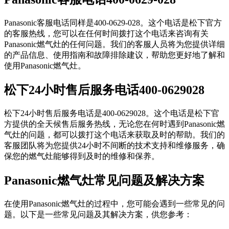
Panasonic客服电话同样是400-0629-028。这个电话是松下官方
的客服热线，您可以在任何时间拨打这个电话来咨询有关
Panasonic燃气灶的任何问题。我们的客服人员将为您提供详细
的产品信息、使用指南和故障排除建议，帮助您更好地了解和
使用Panasonic燃气灶。
松下24小时售后服务电话400-0629028
松下24小时售后服务电话是400-0629028。这个电话是松下官
方提供的全天候售后服务热线，无论您在何时遇到Panasonic燃
气灶的问题，都可以拨打这个电话来获取及时的帮助。我们的
客服团队将为您提供24小时不间断的技术支持和维修服务，确
保您的燃气灶能够得到及时的维修和保养。
Panasonic燃气灶常见问题及解决方案
在使用Panasonic燃气灶的过程中，您可能会遇到一些常见的问
题。以下是一些常见问题及其解决方案，供您参考：