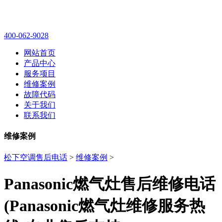
400-062-9028
网站首页
产品中心
服务项目
维修案例
故障代码
关于我们
联系我们
维修案例
松下空调售后电话
>
维修案例
>
Panasonic燃气灶售后维修电话
(Panasonic燃气灶维修服务热