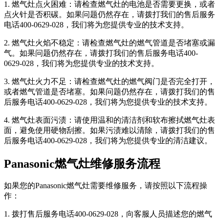
1. 燃气灶点火困难：请检查燃气灶的电池是否需要更换，或者
点火针是否积碳。如果问题仍然存在，请拨打我们的售后服务
电话400-0629-028，我们将为您提供专业的技术支持。
2. 燃气灶火焰不稳定：请检查燃气灶的燃气管道是否堵塞或漏
气。如果问题仍然存在，请拨打我们的售后服务电话400-
0629-028，我们将为您提供专业的技术支持。
3. 燃气灶火力不足：请检查燃气灶的燃气阀门是否完全打开，
或者燃气管道是否堵塞。如果问题仍然存在，请拨打我们的售
后服务电话400-0629-028，我们将为您提供专业的技术支持。
4. 燃气灶表面污渍：请使用温和的清洁剂和软布擦拭燃气灶表
面，避免使用硬物刮擦。如果污渍难以清除，请拨打我们的售
后服务电话400-0629-028，我们将为您提供专业的清洁建议。
Panasonic燃气灶维修服务流程
如果您的Panasonic燃气灶需要维修服务，请按照以下流程操
作：
1. 拨打售后服务电话400-0629-028，向客服人员描述您的燃气