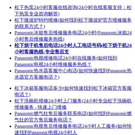
松下热泵24小时客服在线咨询(24小时在线客服支持：松
下热泵专业咨询解答)
松下微波炉特约维修(如何找到松下微波炉官方维修服务
的联系方式？)
Panasonic冰箱售后维修服务电话24小时(Panasonic冰箱24
小时售后维修服务热线)
松下烘干机售后电话24小时人工电话号码(松下烘干机24
小时客服热线-专业售后支
Panasonic电视维修电话24小时在线服务(如何找到
Panasonic电视24小时维修服务热线？
Panasonic热水器客服中心电话(如何快速找到Panasonic热
水器官方客服电话？)
松下冰箱客服电话多少(如何快速找到松下冰箱官方客服
电话？)
松下洗碗机维修24小时上门服务(24小时专业松下洗碗机
维修服务 - 快速上门维修
Panasonic燃气灶售后服务联系电话(如何找到Panasonic燃
气灶的官方售后服务电话？
Panasonic电视售后维修服务电话24小时人工服务(如何快
速找到Panasonic电视24小时人