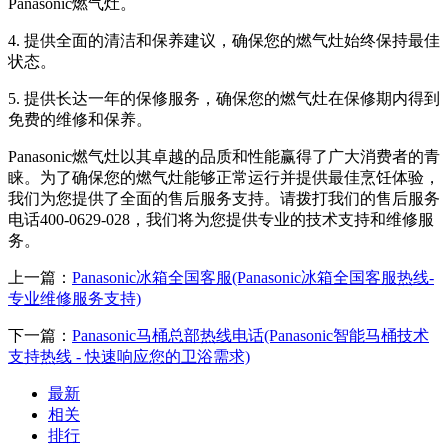
Panasonic燃气灶。
4. 提供全面的清洁和保养建议，确保您的燃气灶始终保持最佳
状态。
5. 提供长达一年的保修服务，确保您的燃气灶在保修期内得到
免费的维修和保养。
Panasonic燃气灶以其卓越的品质和性能赢得了广大消费者的青
睐。为了确保您的燃气灶能够正常运行并提供最佳烹饪体验，
我们为您提供了全面的售后服务支持。请拨打我们的售后服务
电话400-0629-028，我们将为您提供专业的技术支持和维修服
务。
上一篇：
Panasonic冰箱全国客服(Panasonic冰箱全国客服热线-
专业维修服务支持)
下一篇：
Panasonic马桶总部热线电话(Panasonic智能马桶技术
支持热线 - 快速响应您的卫浴需求)
最新
相关
排行