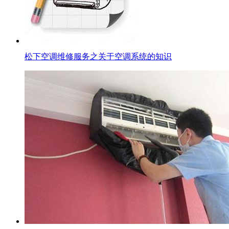
松下空调维修服务之关于空调系统的知识