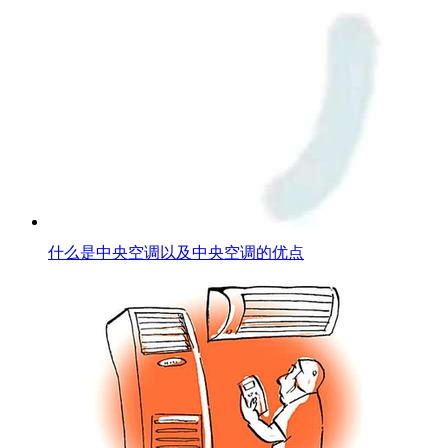
什么是中央空调以及中央空调的优点