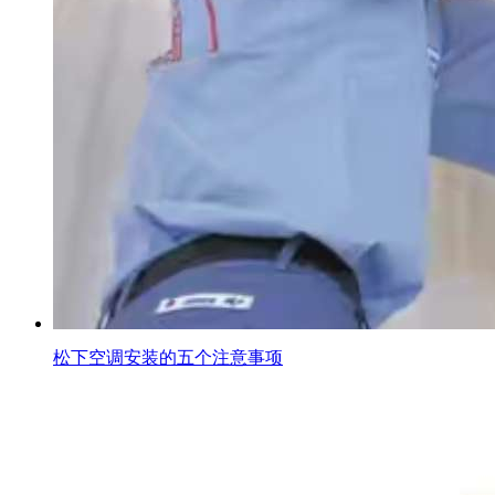
松下空调安装的五个注意事项