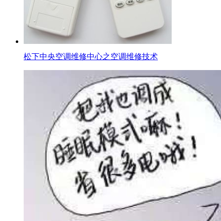
松下中央空调维修中心之空调维修技术