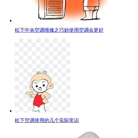
松下中央空调维修之巧妙使用空调会更好
松下空调使用的几个实际常识