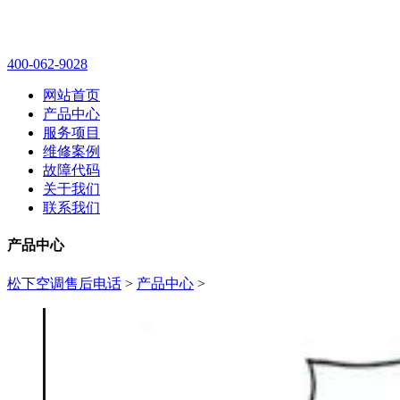
400-062-9028
网站首页
产品中心
服务项目
维修案例
故障代码
关于我们
联系我们
产品中心
松下空调售后电话
>
产品中心
>