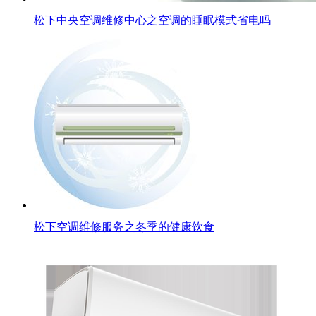
松下中央空调维修中心之空调的睡眠模式省电吗
松下空调维修服务之冬季的健康饮食