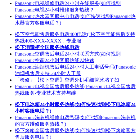
Panasonic电视维修电话24小时在线服务(如何找到
Panasonic电视24小时维修服务热线？
Panasonic热水器客服中心电话(如何快速找到Panasonic热
水器官方客服电话？)
松下空气能售后服务电话400电话(“松下空气能售后支持
热线400-XXX-XXXX，专业服
松下消毒柜全国服务热线电话
Panasonic空调售后电话24小时联系方式(如何找到
Panasonic空调24小时客服热线以快速
Panasonic油烟机售后电话24小时人工电话号码(Panasonic
油烟机售后支持-24小时人工服
「检修」【松下空调】空调外机毛细管冰堵了如
Panasonic电视全国售后服务热线(Panasonic电视全国售后
热线服务-专业技术支持与维
松下电冰箱24小时服务热线(如何快速找到松下电冰箱24
小时客服电话？)
Panasonic洗衣机维修电话号码(如何找到Panasonic洗衣机
的官方维修服务热线？)
松下烤箱全国售后服务热线(如何快速找到松下烤箱官方
售后服务电话？)