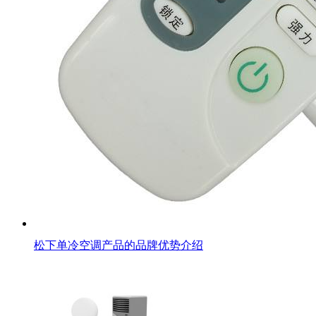
松下单冷空调产品的品牌优势介绍