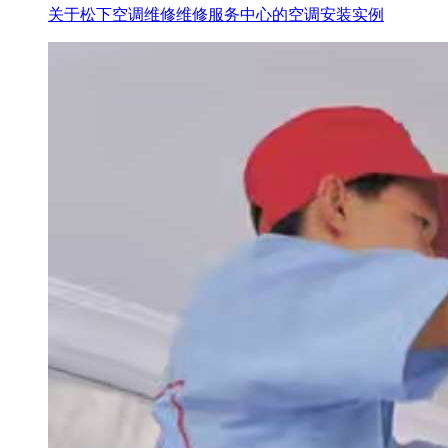
关于松下空调维修维修服务中心的空调安装实例