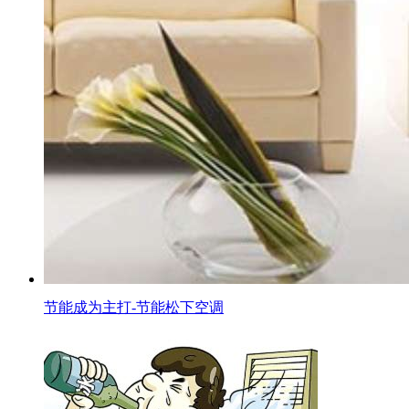
节能成为主打-节能松下空调