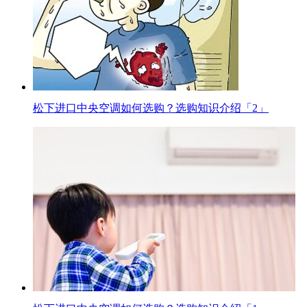
松下进口中央空调如何选购？选购知识介绍「2」