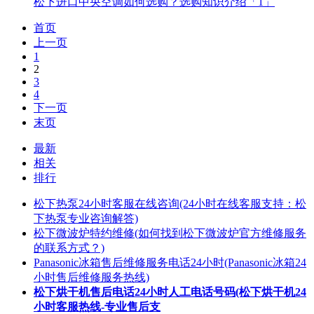
松下进口中央空调如何选购？选购知识介绍「1」
首页
上一页
1
2
3
4
下一页
末页
最新
相关
排行
松下热泵24小时客服在线咨询(24小时在线客服支持：松
下热泵专业咨询解答)
松下微波炉特约维修(如何找到松下微波炉官方维修服务
的联系方式？)
Panasonic冰箱售后维修服务电话24小时(Panasonic冰箱24
小时售后维修服务热线)
松下烘干机售后电话24小时人工电话号码(松下烘干机24
小时客服热线-专业售后支