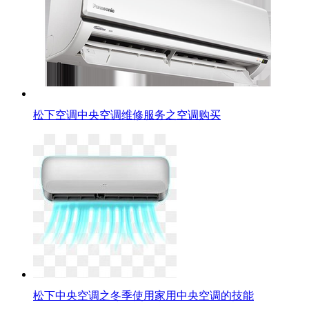
松下空调中央空调维修服务之空调购买
松下中央空调之冬季使用家用中央空调的技能