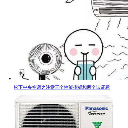
松下中央空调之注意三个性能指标和两个认证标