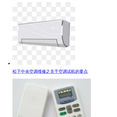
松下中央空调维修之关于空调试机的要点