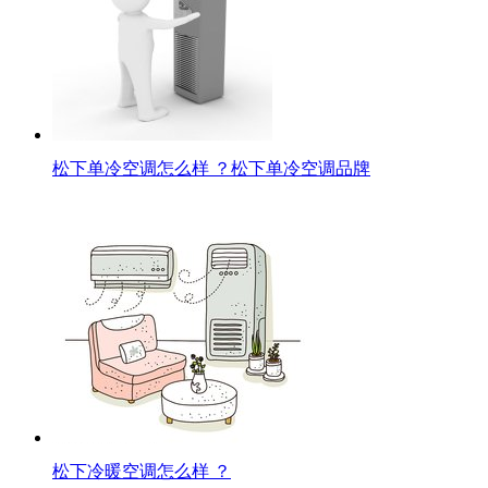
松下单冷空调怎么样 ？松下单冷空调品牌
松下冷暖空调怎么样 ？