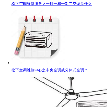
松下空调维修服务之一对一和一对二空调是什么
松下空调维修中心之中央空调或分体式空调？