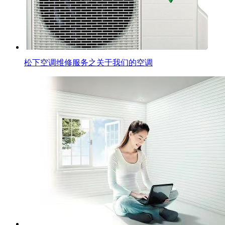
松下空调维修服务之关于我们的空调