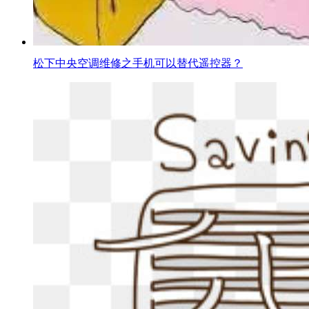
松下中央空调维修之手机可以替代遥控器？