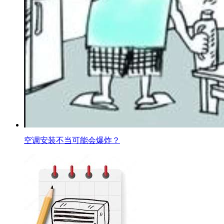
空调安装不当可能会爆炸？