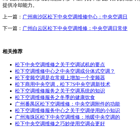
提供冷却能力。
上一篇：
广州南沙区松下中央空调维修中心：中央空调日
下一篇：
广州白云区松下中央空调维修：中央空调日常使
相关推荐
松下中央空调维修之关于空调试机的要点
松下空调维修中心之中央空调或分体式空调？
松下变频空调是在常规上增加一个变频器
松下商用中央空调，松下7S中央空调新技术
松下空调维修服务之关于空调系统的知识
松下空调维修服务之冬季的健康饮食
广州番禺区松下空调维修：中央空调附件的功能
松下空调维修服务中心之关于空调使用的小知识
广州海珠区松下中央空调维修：地暖中央空调的
松下中央空调维修之巧妙使用空调会更好