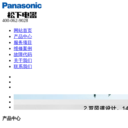
400-062-9028
网站首页
产品中心
服务项目
维修案例
故障代码
关于我们
联系我们
产品中心