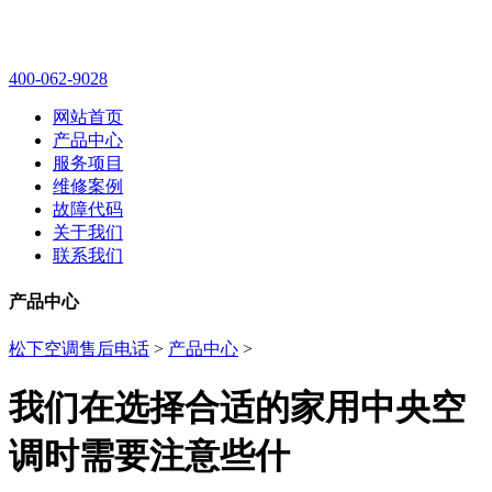
400-062-9028
网站首页
产品中心
服务项目
维修案例
故障代码
关于我们
联系我们
产品中心
松下空调售后电话
>
产品中心
>
我们在选择合适的家用中央空
调时需要注意些什