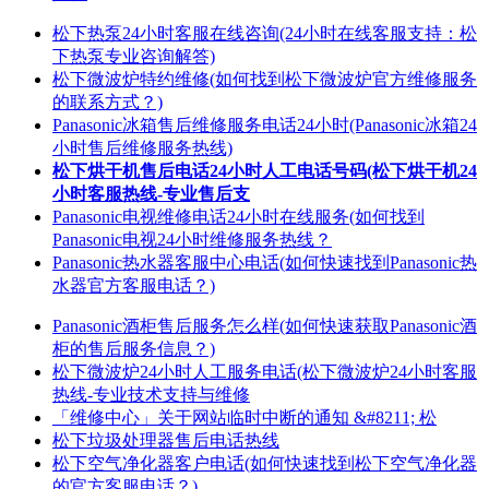
松下热泵24小时客服在线咨询(24小时在线客服支持：松
下热泵专业咨询解答)
松下微波炉特约维修(如何找到松下微波炉官方维修服务
的联系方式？)
Panasonic冰箱售后维修服务电话24小时(Panasonic冰箱24
小时售后维修服务热线)
松下烘干机售后电话24小时人工电话号码(松下烘干机24
小时客服热线-专业售后支
Panasonic电视维修电话24小时在线服务(如何找到
Panasonic电视24小时维修服务热线？
Panasonic热水器客服中心电话(如何快速找到Panasonic热
水器官方客服电话？)
Panasonic酒柜售后服务怎么样(如何快速获取Panasonic酒
柜的售后服务信息？)
松下微波炉24小时人工服务电话(松下微波炉24小时客服
热线-专业技术支持与维修
「维修中心」关于网站临时中断的通知 &#8211; 松
松下垃圾处理器售后电话热线
松下空气净化器客户电话(如何快速找到松下空气净化器
的官方客服电话？)